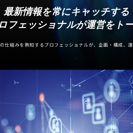
最新情報を常にキャッチする
プロフェッショナルが
運営をト
エンジンの仕組みを熟知するプロフェッショナルが、企画・構成