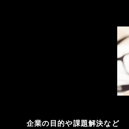
企業の目的や課題解決など