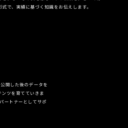
形式で、実績に基づく知識をお伝えします。
公開した後のデータを
テンツを育てていきま
スパートナーとしてサポ