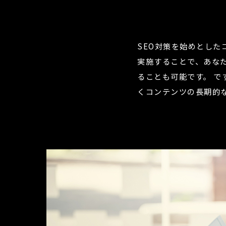
SEO対策を始めとし
実施することで、あな
ることも可能です。
で
くコンテンツの長期的