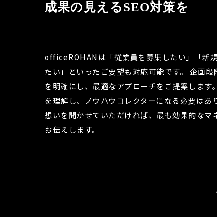
成果の見えるSEO対策を
officeROHANは「従業員を募集したい」
「新
たい」といったご要望も対応可能です。
企画段
を明確にし、最適なアプローチをご提案します
を理解し、ノウハウコレクターになる必要はあ
想いを聞かせていただければ、最も効果的なマ
お伝えします。