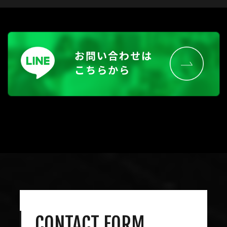
お問い合わせは
こちらから
CONTACT FORM