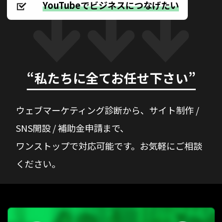
YouTubeでビジネスにつなげたい
“私たちに全てお任せ下さい”
ウェブマーケティング診断から、サイト制作 /
SNS開設 / 補助金申請まで、
ワンストップで対応可能です。お気軽にご相談
ください。