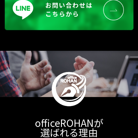
お問い合わせは
こちらから
officeROHANが
選ばれる理由