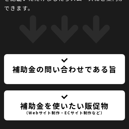
できます。
補助金の問い合わせである旨
補助金を使いたい販促物
（Webサイト制作・ECサイト制作など）