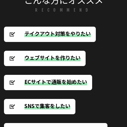
RECOMMEND
テイクアウト対策をやりたい
ウェブサイトを作りたい
ECサイトで通販を始めたい
SNSで集客をしたい