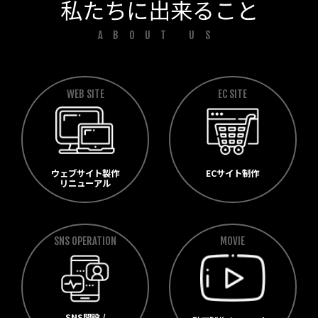
私たちに出来ること
ABOUT US
WEB SITE
EC SITE
ECサイト制作
ウェブサイト製作
リニューアル
SNS OPERATION
MOVIE
SNS開設 /