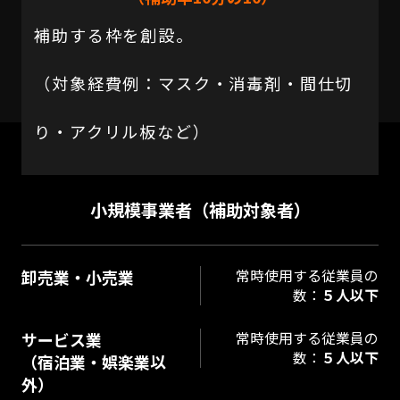
補助する枠を創設。
（対象経費例：マスク・消毒剤・間仕切
り・アクリル板など）
小規模事業者（補助対象者）
卸売業・小売業
常時使用する従業員の
数：
５人以下
サービス業
常時使用する従業員の
数：
５人以下
（宿泊業・娯楽業以
外）