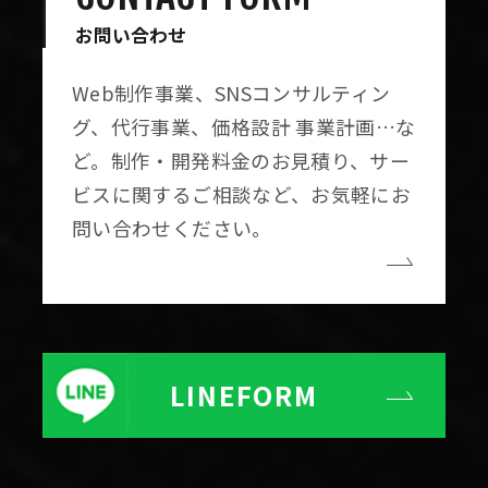
お問い合わせ
Web制作事業、SNSコンサルティン
グ、代行事業、価格設計 事業計画…な
ど。制作・開発料金のお見積り、サー
ビスに関するご相談など、お気軽にお
問い合わせください。
LINE
FORM