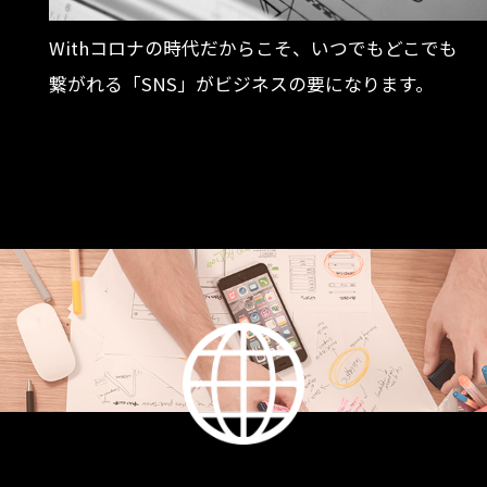
Withコロナの時代だからこそ、いつでもどこでも
繋がれる「SNS」がビジネスの要になります。