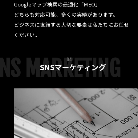
Googleマップ検索の最適化「MEO」
どちらも対応可能、多くの実績があります。
ビジネスに直結する大切な要素は私たちにお任せ
ください。
NS MARKETING
04
SNSマーケティング