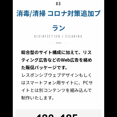
03
消毒/清掃 コロナ対策追加プ
ラン
DISINFECTION / CLEANING
総合型のサイト構成に加えて、リス
ティング広告などのWeb広告を絡め
た販促パッケージです。
レスポンシブウェブデザインもしく
はスマートフォン用サイトに、PCサ
イトとは別コンテンツを組み込んで
制作いたします。