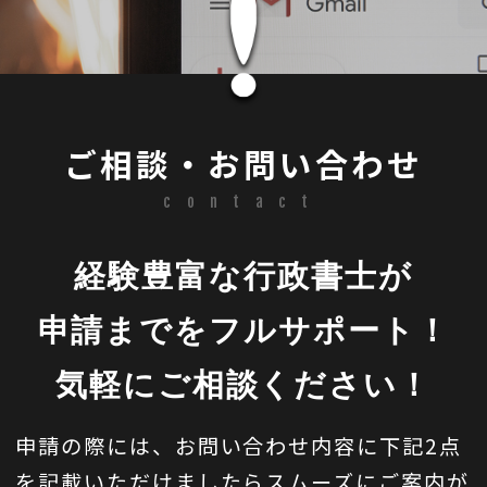
ご相談・お問い合わせ
contact
経験豊富な行政書士が
申請までをフルサポート！
気軽にご相談ください！
申請の際には、お問い合わせ内容に下記2点
を記載いただけましたら
スムーズにご案内が