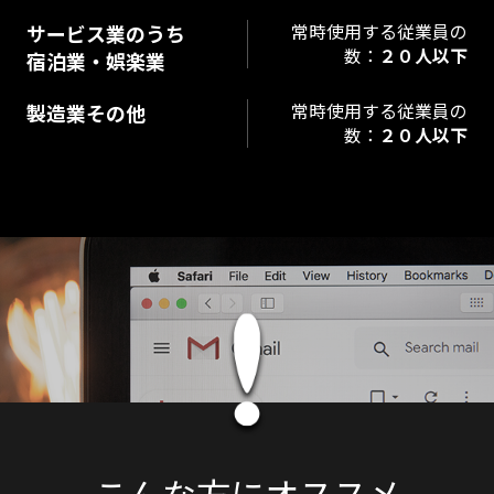
サービス業のうち
常時使用する従業員の
数：
２０人以下
宿泊業・娯楽業
製造業その他
常時使用する従業員の
数：
２０人以下
こんな方にオススメ