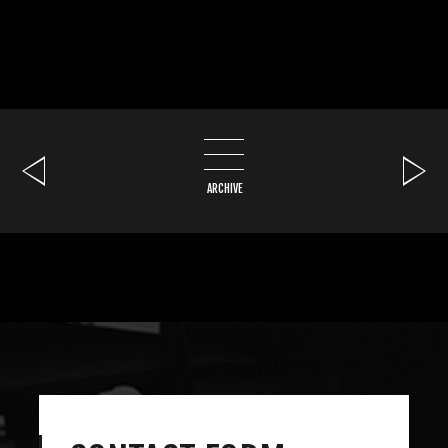
ARCHIVE