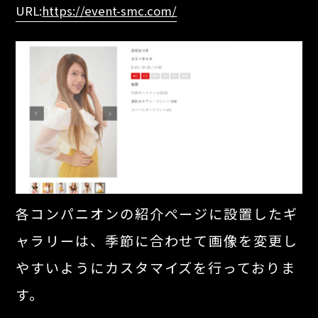
URL:
https://event-smc.com/
各コンパニオンの紹介ページに設置したギ
ャラリーは、季節に合わせて画像を変更し
やすいようにカスタマイズを行っておりま
す。