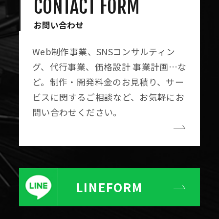
CONTACT FORM
お問い合わせ
Web制作事業、SNSコンサルティン
グ、代行事業、価格設計 事業計画…な
ど。制作・開発料金のお見積り、サー
ビスに関するご相談など、お気軽にお
問い合わせください。
LINE
FORM