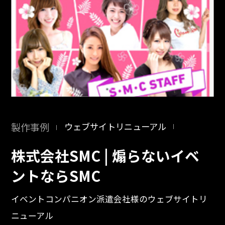
製作事例
ウェブサイトリニューアル
株式会社SMC | 煽らないイベ
ントならSMC
イベントコンパニオン派遣会社様のウェブサイトリ
ニューアル