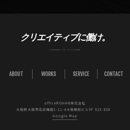
クリエイティブに働け。
CORPORATE SITE office ROHAN
ABOUT
WORKS
SERVICE
CONTACT
officeROHAN株式会社
大阪府大阪市北区梅田1-11-4大阪駅前ビル9F 923-838
Google Map