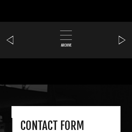
ARCHIVE
CONTACT FORM