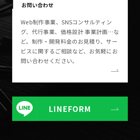
お問い合わせ
Web制作事業、SNSコンサルティン
グ、代行事業、価格設計 事業計画…な
ど。制作・開発料金のお見積り、サー
ビスに関するご相談など、お気軽にお
問い合わせください。
LINE
FORM