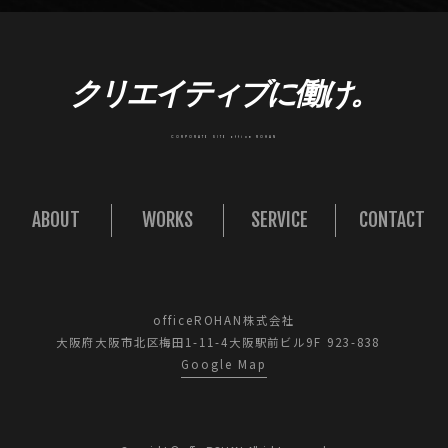
クリエイティブに働け。
CORPORATE SITE office ROHAN
ABOUT
WORKS
SERVICE
CONTACT
officeROHAN株式会社
大阪府大阪市北区梅田1-11-4大阪駅前ビル9F 923-838
Google Map