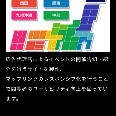
広告代理店によるイベントの開催告知・紹
介を行うサイトを製作。
マップリンクのレスポンシブ化を行うこと
で閲覧者のユーザビリティ向上を図ってい
ます。